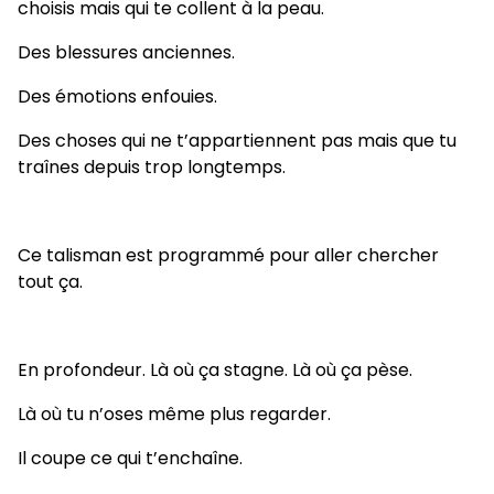
choisis mais qui te collent à la peau.
Des blessures anciennes.
Des émotions enfouies.
Des choses qui ne t’appartiennent pas mais que tu
traînes depuis trop longtemps.
Ce talisman est programmé pour aller chercher
tout ça.
En profondeur. Là où ça stagne. Là où ça pèse.
Là où tu n’oses même plus regarder.
Il coupe ce qui t’enchaîne.