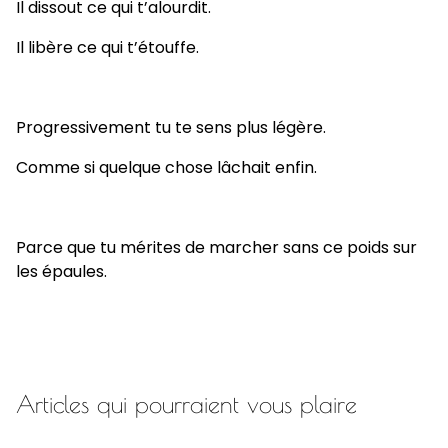
Il dissout ce qui t’alourdit.
Il libère ce qui t’étouffe.
Progressivement tu te sens plus légère.
Comme si quelque chose lâchait enfin.
Parce que tu mérites de marcher sans ce poids sur
les épaules.
Articles qui pourraient vous plaire