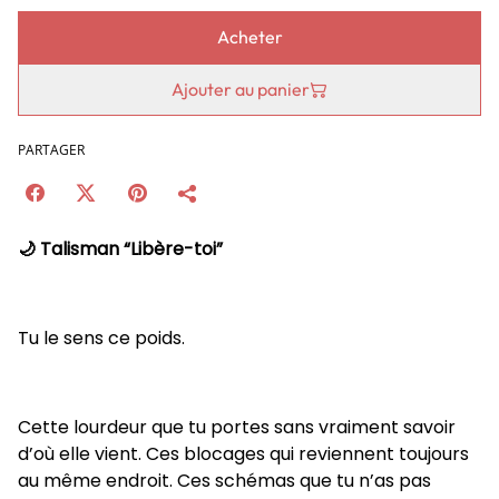
Acheter
Ajouter au panier
PARTAGER
🌙 Talisman “Libère-toi”
Tu le sens ce poids.
Cette lourdeur que tu portes sans vraiment savoir
d’où elle vient. Ces blocages qui reviennent toujours
au même endroit. Ces schémas que tu n’as pas