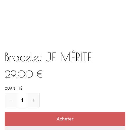
Bracelet JE MÉRITE
29,00 €
QUANTITÉ
Acheter