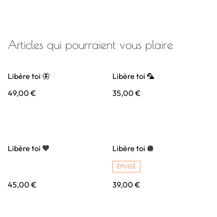
Articles qui pourraient vous plaire
Libère toi 🦋
Libère toi 🦜
49,00 €
35,00 €
Libère toi 🧡
Libère toi 🪩
ÉPUISÉ
45,00 €
39,00 €