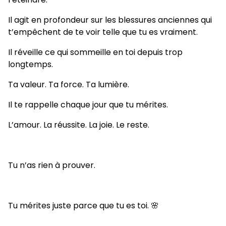
Il agit en profondeur sur les blessures anciennes qui
t’empêchent de te voir telle que tu es vraiment.
Il réveille ce qui sommeille en toi depuis trop
longtemps.
Ta valeur. Ta force. Ta lumière.
Il te rappelle chaque jour que tu mérites.
L’amour. La réussite. La joie. Le reste.
Tu n’as rien à prouver.
Tu mérites juste parce que tu es toi. 🌸