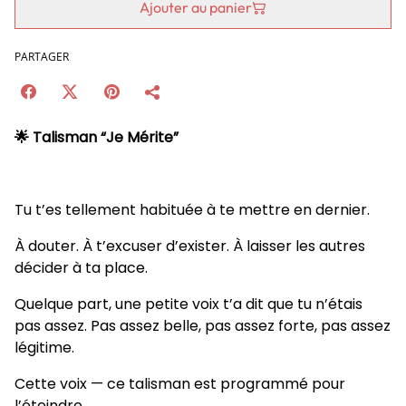
Ajouter au panier
PARTAGER
🌟 Talisman “Je Mérite”
Tu t’es tellement habituée à te mettre en dernier.
À douter. À t’excuser d’exister. À laisser les autres
décider à ta place.
Quelque part, une petite voix t’a dit que tu n’étais
pas assez. Pas assez belle, pas assez forte, pas assez
légitime.
Cette voix — ce talisman est programmé pour
l’éteindre.