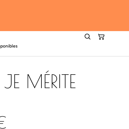
ponibles
 JE MÉRITE
€