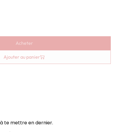
Acheter
Ajouter au panier
à te mettre en dernier.