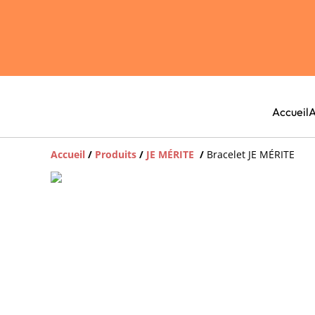
Accueil
A
Accueil
/
Produits
/
JE MÉRITE
/
Bracelet JE MÉRITE