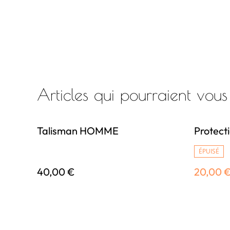
Articles qui pourraient vous
%
Talisman HOMME
Protect
ÉPUISÉ
40,00 €
20,00 