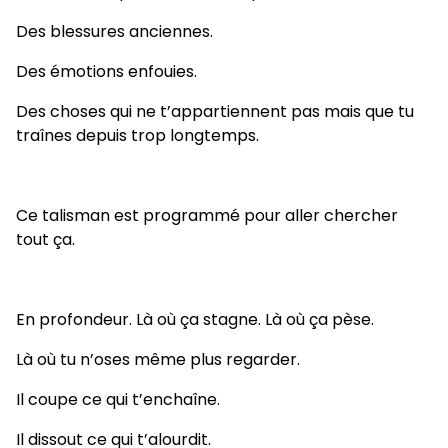
Des blessures anciennes.
Des émotions enfouies.
Des choses qui ne t’appartiennent pas mais que tu
traînes depuis trop longtemps.
Ce talisman est programmé pour aller chercher
tout ça.
En profondeur. Là où ça stagne. Là où ça pèse.
Là où tu n’oses même plus regarder.
Il coupe ce qui t’enchaîne.
Il dissout ce qui t’alourdit.