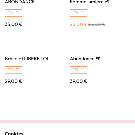
ABONDANCE
Femme lumière 🌸
ÉPUISÉ
ÉPUISÉ
35,00 €
25,00 €
35,00 €
Bracelet LIBÈRE TOI
Abondance 🧡
ÉPUISÉ
ÉPUISÉ
29,00 €
39,00 €
Cookies