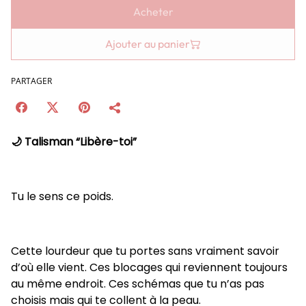
Acheter
Ajouter au panier
PARTAGER
🌙 Talisman “Libère-toi”
Tu le sens ce poids.
Cette lourdeur que tu portes sans vraiment savoir
d’où elle vient. Ces blocages qui reviennent toujours
au même endroit. Ces schémas que tu n’as pas
choisis mais qui te collent à la peau.