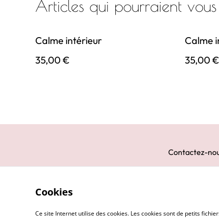
Articles qui pourraient vous
Calme intérieur
Calme i
35,00 €
35,00 
Contactez-no
Cookies
Ce site Internet utilise des cookies. Les cookies sont de petits fic