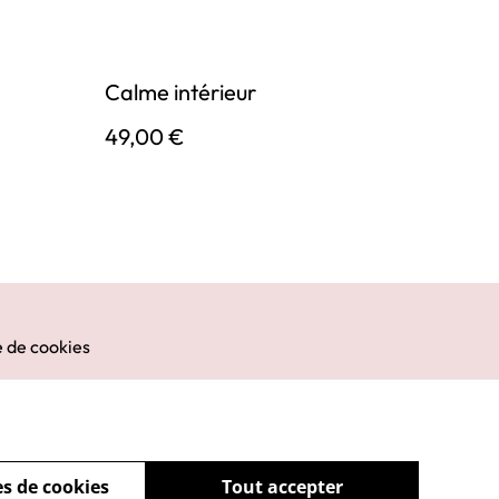
Calme intérieur
49,00 €
e de cookies
s de cookies
Tout accepter