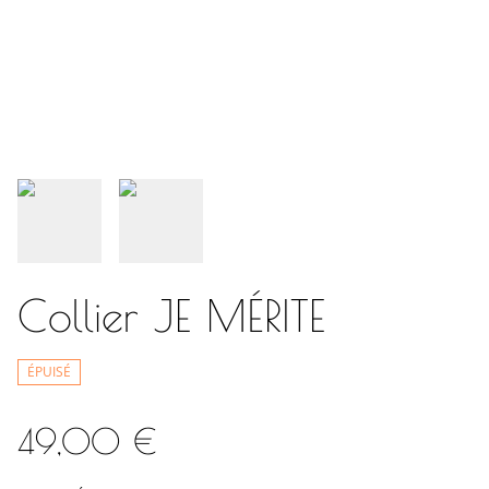
Collier JE MÉRITE
ÉPUISÉ
49,00 €