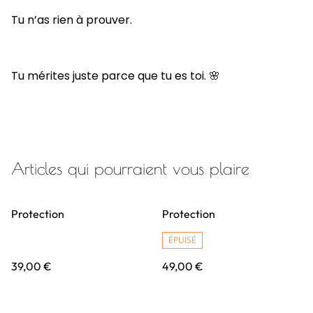
Tu n’as rien à prouver.
Tu mérites juste parce que tu es toi. 🌸
Articles qui pourraient vous plaire
Protection
Protection
ÉPUISÉ
39,00 €
49,00 €