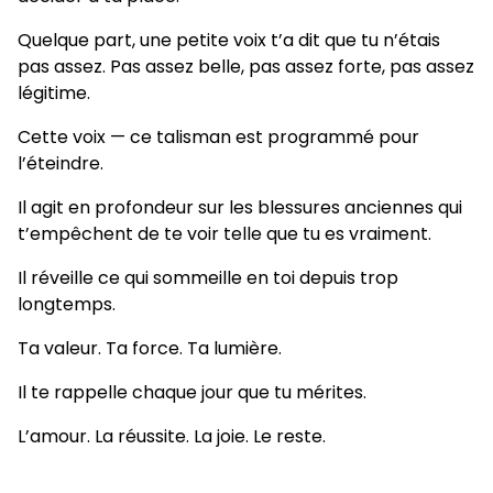
Quelque part, une petite voix t’a dit que tu n’étais
pas assez. Pas assez belle, pas assez forte, pas assez
légitime.
Cette voix — ce talisman est programmé pour
l’éteindre.
Il agit en profondeur sur les blessures anciennes qui
t’empêchent de te voir telle que tu es vraiment.
Il réveille ce qui sommeille en toi depuis trop
longtemps.
Ta valeur. Ta force. Ta lumière.
Il te rappelle chaque jour que tu mérites.
L’amour. La réussite. La joie. Le reste.