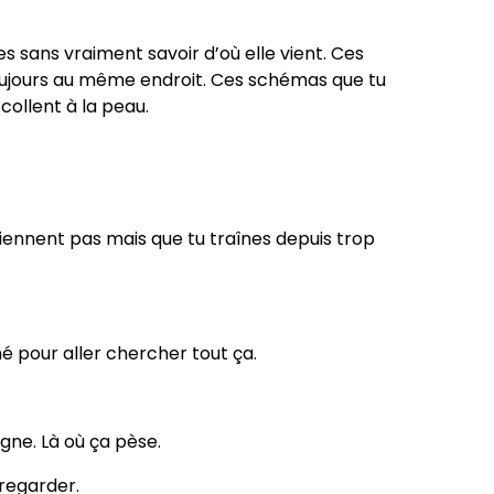
s sans vraiment savoir d’où elle vient. Ces
oujours au même endroit. Ces schémas que tu
 collent à la peau.
iennent pas mais que tu traînes depuis trop
 pour aller chercher tout ça.
gne. Là où ça pèse.
regarder.