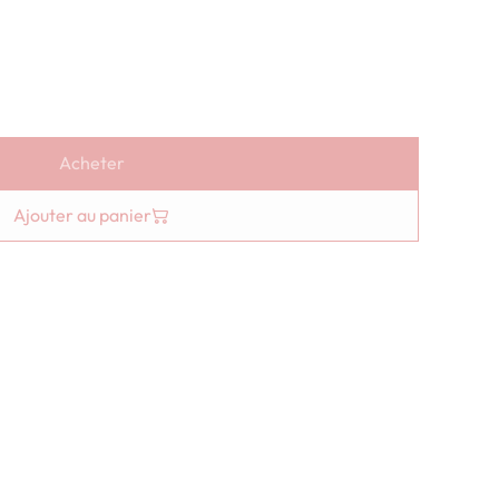
Acheter
Ajouter au panier