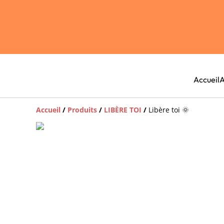
Accueil
A
Accueil
/
Produits
/
LIBÈRE TOI
/
Libère toi 🌞