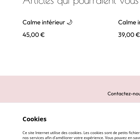
Articles qui pourraient vous
Calme intérieur 🌙
Calme i
45,00 €
39,00 
Contactez-no
Cookies
Ce site Internet utilise des cookies. Les cookies sont de petits fic
nos services afin d'améliorer votre expérience. Vous pouvez en savoi