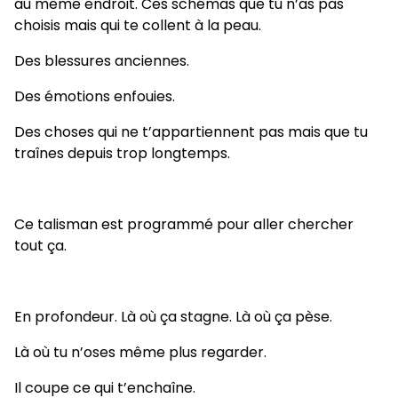
au même endroit. Ces schémas que tu n’as pas
choisis mais qui te collent à la peau.
Des blessures anciennes.
Des émotions enfouies.
Des choses qui ne t’appartiennent pas mais que tu
traînes depuis trop longtemps.
Ce talisman est programmé pour aller chercher
tout ça.
En profondeur. Là où ça stagne. Là où ça pèse.
Là où tu n’oses même plus regarder.
Il coupe ce qui t’enchaîne.