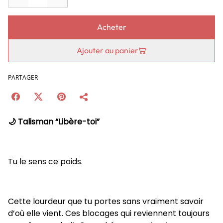
Acheter
Ajouter au panier
PARTAGER
🌙 Talisman “Libère-toi”
Tu le sens ce poids.
Cette lourdeur que tu portes sans vraiment savoir
d’où elle vient. Ces blocages qui reviennent toujours