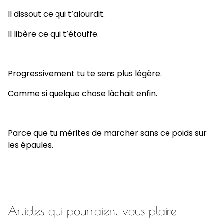
Il dissout ce qui t’alourdit.
Il libère ce qui t’étouffe.
Progressivement tu te sens plus légère.
Comme si quelque chose lâchait enfin.
Parce que tu mérites de marcher sans ce poids sur
les épaules.
Articles qui pourraient vous plaire