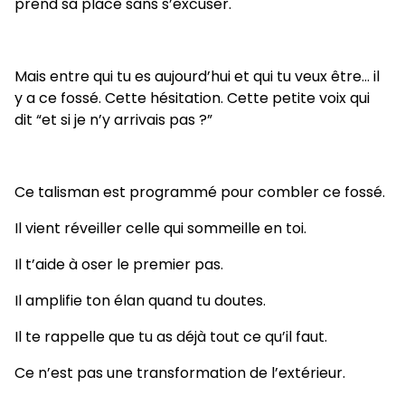
prend sa place sans s’excuser.
Mais entre qui tu es aujourd’hui et qui tu veux être… il
y a ce fossé. Cette hésitation. Cette petite voix qui
dit “et si je n’y arrivais pas ?”
Ce talisman est programmé pour combler ce fossé.
Il vient réveiller celle qui sommeille en toi.
Il t’aide à oser le premier pas.
Il amplifie ton élan quand tu doutes.
Il te rappelle que tu as déjà tout ce qu’il faut.
Ce n’est pas une transformation de l’extérieur.