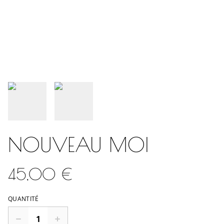
NOUVEAU MOI
45,00 €
QUANTITÉ