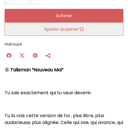
Acheter
Ajouter au panier
PARTAGER
🦋
Talisman “Nouveau Moi”
Tu sais exactement qui tu veux devenir.
Tu la vois cette version de toi , plus libre, plus
audacieuse, plus alignée. Celle qui ose, qui avance, qui