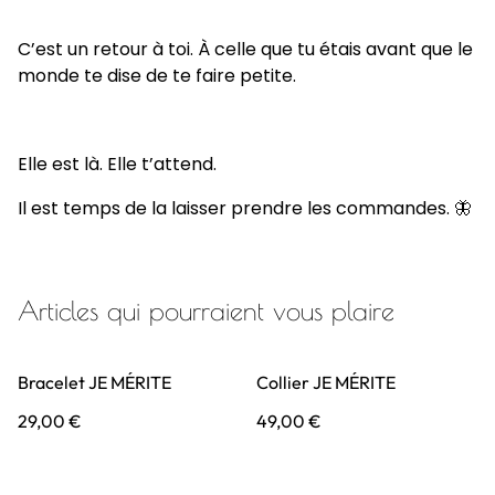
C’est un retour à toi. À celle que tu étais avant que le
monde te dise de te faire petite.
Elle est là. Elle t’attend.
Il est temps de la laisser prendre les commandes. 🦋
Articles qui pourraient vous plaire
Bracelet JE MÉRITE
Collier JE MÉRITE
29,00 €
49,00 €