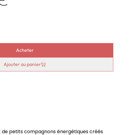
Acheter
Ajouter au panier
t de petits compagnons énergétiques créés