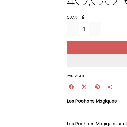
QUANTITÉ
PARTAGER
Les Pochons Magiques
Les Pochons Magiques son