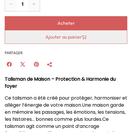
Acheter
Ajouter au panier
PARTAGER
Talisman de Maison – Protection & Harmonie du
foyer
Ce talisman a été créé pour protéger, harmoniser et
alléger l’énergie de votre maison.Une maison garde
en mémoire les passages, les émotions, les tensions,
les histoires… bonnes comme plus lourdes.Ce
talisman agit comme un point d’ancrage