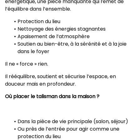
énergétique, une pièce manquante qui remet de
l’équilibre dans l’ensemble.
Protection du lieu
Nettoyage des énergies stagnantes
Apaisement de l’atmosphère
Soutien au bien-être, à la sérénité et à la joie
dans le foyer
Il ne « force » rien.
Il rééquilibre, soutient et sécurise l’espace, en
douceur mais en profondeur.
Où placer le talisman dans la maison ?
Dans la pièce de vie principale (salon, séjour)
Ou près de l’entrée pour agir comme une
protection du lieu