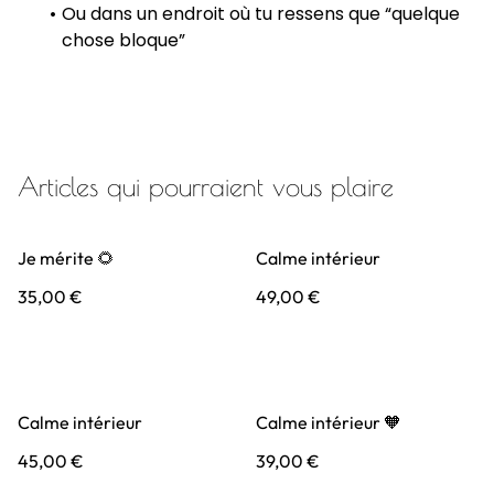
Ou dans un endroit où tu ressens que “quelque
chose bloque”
Articles qui pourraient vous plaire
Je mérite 🌻
Calme intérieur
35,00 €
49,00 €
Calme intérieur
Calme intérieur 🧡
45,00 €
39,00 €