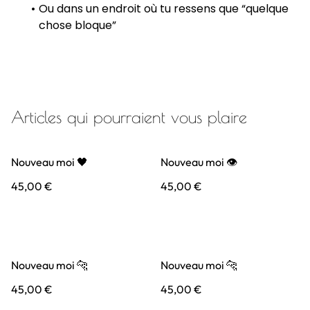
Ou dans un endroit où tu ressens que “quelque
chose bloque”
Articles qui pourraient vous plaire
Nouveau moi 🖤
Nouveau moi 👁️
45,00 €
45,00 €
Nouveau moi 🐆
Nouveau moi 🐆
45,00 €
45,00 €