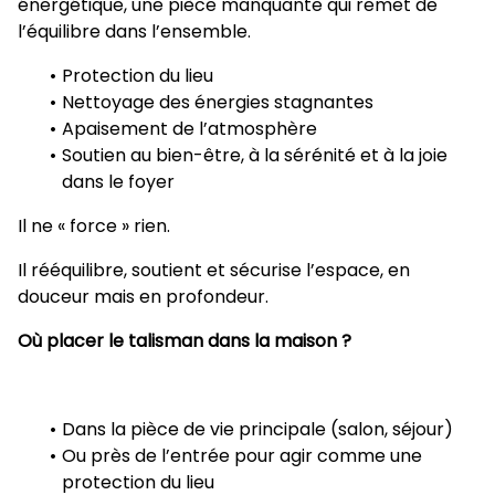
énergétique, une pièce manquante qui remet de
l’équilibre dans l’ensemble.
Protection du lieu
Nettoyage des énergies stagnantes
Apaisement de l’atmosphère
Soutien au bien-être, à la sérénité et à la joie
dans le foyer
Il ne « force » rien.
Il rééquilibre, soutient et sécurise l’espace, en
douceur mais en profondeur.
Où placer le talisman dans la maison ?
Dans la pièce de vie principale (salon, séjour)
Ou près de l’entrée pour agir comme une
protection du lieu