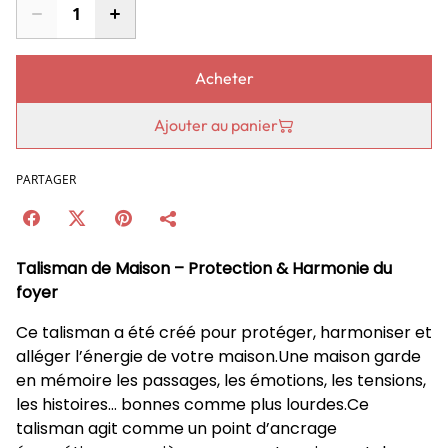
Acheter
Ajouter au panier
PARTAGER
Talisman de Maison – Protection & Harmonie du
foyer
Ce talisman a été créé pour protéger, harmoniser et
alléger l’énergie de votre maison.Une maison garde
en mémoire les passages, les émotions, les tensions,
les histoires… bonnes comme plus lourdes.Ce
talisman agit comme un point d’ancrage