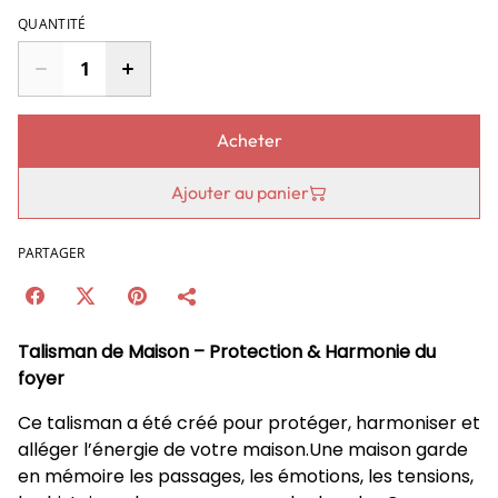
QUANTITÉ
Acheter
Ajouter au panier
PARTAGER
Talisman de Maison – Protection & Harmonie du
foyer
Ce talisman a été créé pour protéger, harmoniser et
alléger l’énergie de votre maison.Une maison garde
en mémoire les passages, les émotions, les tensions,