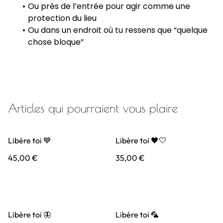
Ou près de l’entrée pour agir comme une
protection du lieu
Ou dans un endroit où tu ressens que “quelque
chose bloque”
Articles qui pourraient vous plaire
Libère toi 💙
Libère toi 🖤🤍
45,00 €
35,00 €
Libère toi 🦋
Libère toi 🦜