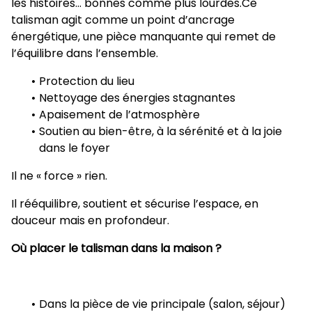
les histoires… bonnes comme plus lourdes.Ce
talisman agit comme un point d’ancrage
énergétique, une pièce manquante qui remet de
l’équilibre dans l’ensemble.
Protection du lieu
Nettoyage des énergies stagnantes
Apaisement de l’atmosphère
Soutien au bien-être, à la sérénité et à la joie
dans le foyer
Il ne « force » rien.
Il rééquilibre, soutient et sécurise l’espace, en
douceur mais en profondeur.
Où placer le talisman dans la maison ?
Dans la pièce de vie principale (salon, séjour)