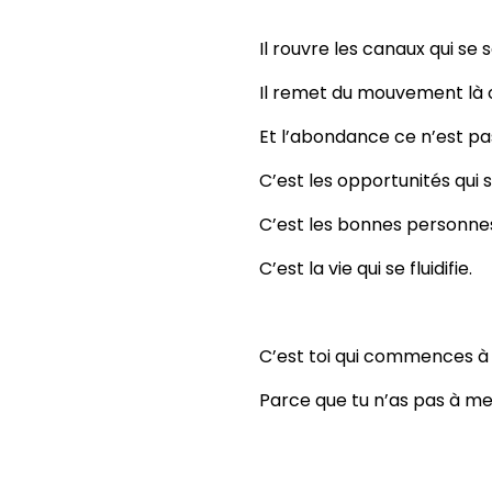
Il rouvre les canaux qui se 
Il remet du mouvement là 
Et l’abondance ce n’est pas
C’est les opportunités qui 
C’est les bonnes personnes 
C’est la vie qui se fluidifie.
C’est toi qui commences à r
Parce que tu n’as pas à men