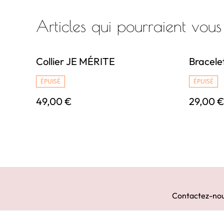
Articles qui pourraient vous
Collier JE MÉRITE
Bracel
ÉPUISÉ
ÉPUISÉ
49,00 €
29,00 
Contactez-no