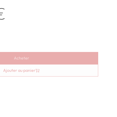
€
Acheter
Ajouter au panier