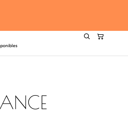
ponibles
ANCE