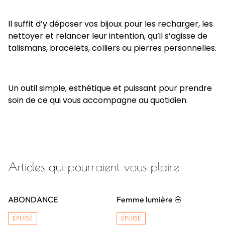
Il suffit d’y déposer vos bijoux pour les recharger, les
nettoyer et relancer leur intention, qu’il s’agisse de
talismans, bracelets, colliers ou pierres personnelles.
Un outil simple, esthétique et puissant pour prendre
soin de ce qui vous accompagne au quotidien.
Articles qui pourraient vous plaire
%
ABONDANCE
Femme lumière 🌸
ÉPUISÉ
ÉPUISÉ