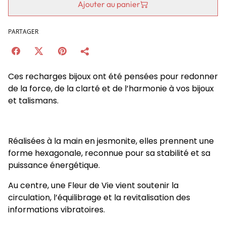
Ajouter au panier
PARTAGER
Ces recharges bijoux ont été pensées pour redonner
de la force, de la clarté et de l’harmonie à vos bijoux
et talismans.
Réalisées à la main en jesmonite, elles prennent une
forme hexagonale, reconnue pour sa stabilité et sa
puissance énergétique.
Au centre, une Fleur de Vie vient soutenir la
circulation, l’équilibrage et la revitalisation des
informations vibratoires.